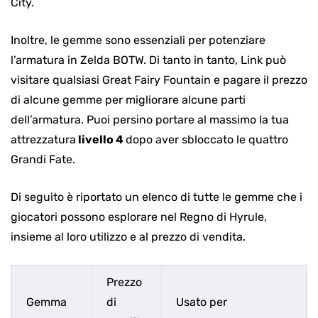
City.
Inoltre, le gemme sono essenziali per potenziare
l’armatura in Zelda BOTW. Di tanto in tanto, Link può
visitare qualsiasi Great Fairy Fountain e pagare il prezzo
di alcune gemme per migliorare alcune parti
dell’armatura. Puoi persino portare al massimo la tua
attrezzatura
livello 4
dopo aver sbloccato le quattro
Grandi Fate.
Di seguito è riportato un elenco di tutte le gemme che i
giocatori possono esplorare nel Regno di Hyrule,
insieme al loro utilizzo e al prezzo di vendita.
Prezzo
Gemma
di
Usato per