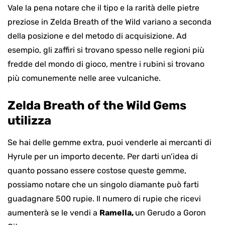
Vale la pena notare che il tipo e la rarità delle pietre
preziose in Zelda Breath of the Wild variano a seconda
della posizione e del metodo di acquisizione. Ad
esempio, gli zaffiri si trovano spesso nelle regioni più
fredde del mondo di gioco, mentre i rubini si trovano
più comunemente nelle aree vulcaniche.
Zelda Breath of the Wild Gems
utilizza
Se hai delle gemme extra, puoi venderle ai mercanti di
Hyrule per un importo decente. Per darti un’idea di
quanto possano essere costose queste gemme,
possiamo notare che un singolo diamante può farti
guadagnare 500 rupie. Il numero di rupie che ricevi
aumenterà se le vendi a
Ramella,
un Gerudo a Goron