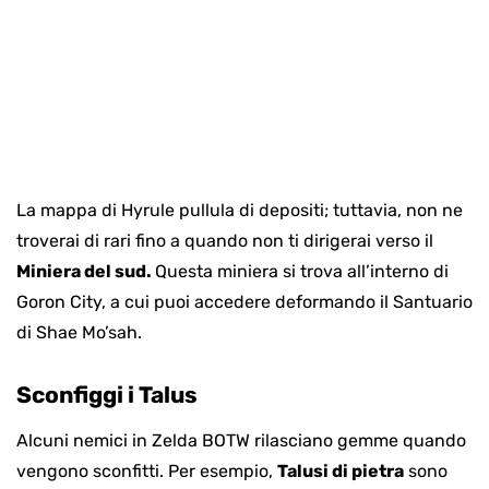
La mappa di Hyrule pullula di depositi; tuttavia, non ne
troverai di rari fino a quando non ti dirigerai verso il
Miniera del sud.
Questa miniera si trova all’interno di
Goron City, a cui puoi accedere deformando il Santuario
di Shae Mo’sah.
Sconfiggi i Talus
Alcuni nemici in Zelda BOTW rilasciano gemme quando
vengono sconfitti. Per esempio,
Talusi di pietra
sono