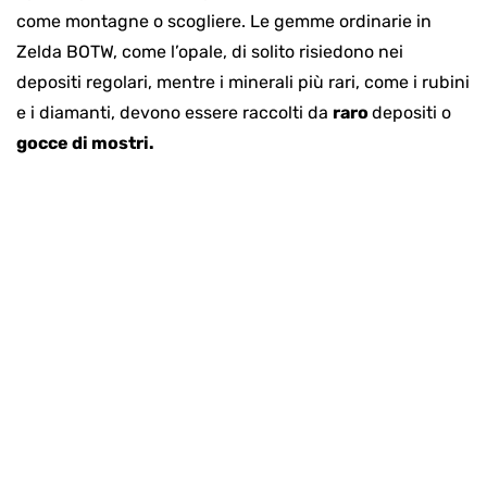
come montagne o scogliere. Le gemme ordinarie in
Zelda BOTW, come l’opale, di solito risiedono nei
depositi regolari, mentre i minerali più rari, come i rubini
e i diamanti, devono essere raccolti da
raro
depositi o
gocce di mostri.