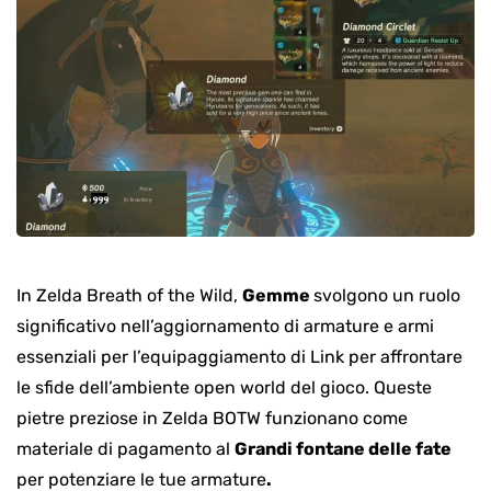
In Zelda Breath of the Wild,
Gemme
svolgono un ruolo
significativo nell’aggiornamento di armature e armi
essenziali per l’equipaggiamento di Link per affrontare
le sfide dell’ambiente open world del gioco. Queste
pietre preziose in Zelda BOTW funzionano come
materiale di pagamento al
Grandi fontane delle fate
per potenziare le tue armature
.