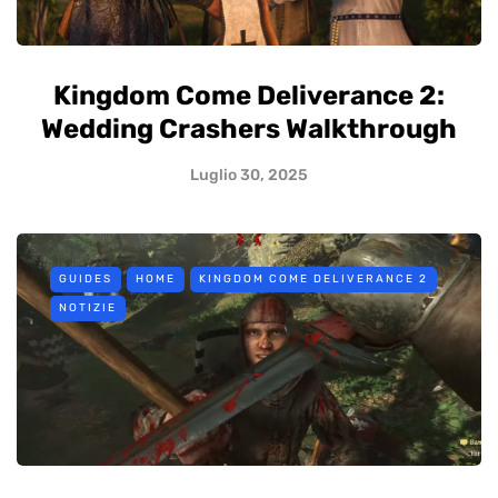
Kingdom Come Deliverance 2:
Wedding Crashers Walkthrough
Luglio 30, 2025
GUIDES
HOME
KINGDOM COME DELIVERANCE 2
NOTIZIE