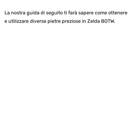
La nostra guida di seguito ti farà sapere come ottenere
e utilizzare diverse pietre preziose in Zelda BOTW.