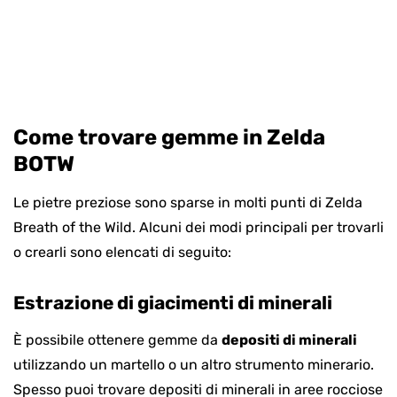
Come trovare gemme in Zelda
BOTW
Le pietre preziose sono sparse in molti punti di Zelda
Breath of the Wild. Alcuni dei modi principali per trovarli
o crearli sono elencati di seguito:
Estrazione di giacimenti di minerali
È possibile ottenere gemme da
depositi di minerali
utilizzando un martello o un altro strumento minerario.
Spesso puoi trovare depositi di minerali in aree rocciose