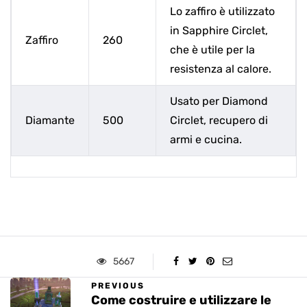
Lo zaffiro è utilizzato
in Sapphire Circlet,
Zaffiro
260
che è utile per la
resistenza al calore.
Usato per Diamond
Diamante
500
Circlet, recupero di
armi e cucina.
5667
PREVIOUS
Come costruire e utilizzare le