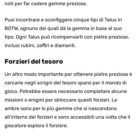
noti per far cadere gemme preziose.
Puoi incontrare e sconfiggere cinque tipi di Talus in
BOTW, ognuno dei quali dà la gemma in base al suo
tipo. Ogni Talus può ricompensarti con pietre preziose,
inclusi rubini, zaffiri e diamanti.
Forzieri del tesoro
Un altro modo importante per ottenere pietre preziose è
cercarle negli scrigni del tesoro sparsi per il mondo di
gioco. Potrebbe essere necessario completare alcune
missioni o enigmi per sbloccare questi forzieri. Le
ambre sono per lo più gemme che si nascondono
all’interno dei forzieri e sono accessibili una volta che il
giocatore esplora il forziere.