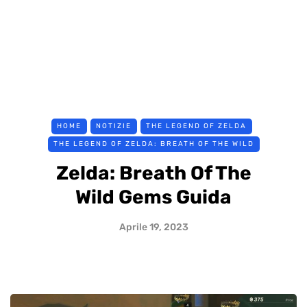
HOME
NOTIZIE
THE LEGEND OF ZELDA
THE LEGEND OF ZELDA: BREATH OF THE WILD
Zelda: Breath Of The
Wild Gems Guida
Aprile 19, 2023