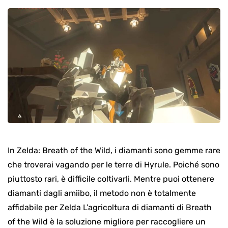
In Zelda: Breath of the Wild, i diamanti sono gemme rare
che troverai vagando per le terre di Hyrule. Poiché sono
piuttosto rari, è difficile coltivarli. Mentre puoi ottenere
diamanti dagli amiibo, il metodo non è totalmente
affidabile per Zelda L’agricoltura di diamanti di Breath
of the Wild è la soluzione migliore per raccogliere un