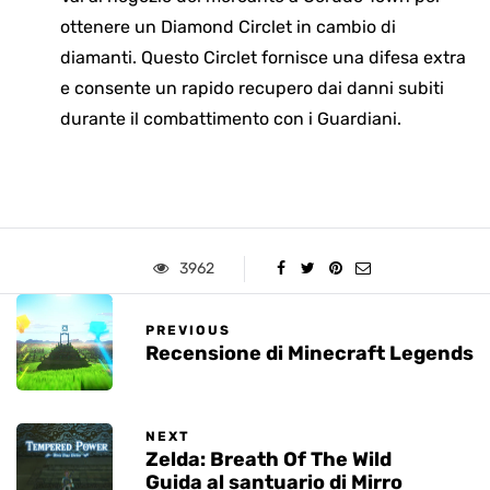
ottenere un Diamond Circlet in cambio di
diamanti. Questo Circlet fornisce una difesa extra
e consente un rapido recupero dai danni subiti
durante il combattimento con i Guardiani.
3962
PREVIOUS
Recensione di Minecraft Legends
NEXT
Zelda: Breath Of The Wild
Guida al santuario di Mirro