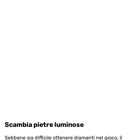
Scambia pietre luminose
Sebbene sia difficile ottenere diamanti nel gioco, il