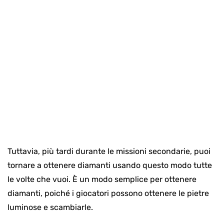
Tuttavia, più tardi durante le missioni secondarie, puoi
tornare a ottenere diamanti usando questo modo tutte
le volte che vuoi. È un modo semplice per ottenere
diamanti, poiché i giocatori possono ottenere le pietre
luminose e scambiarle.