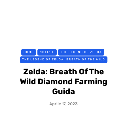
HOME
NOTIZIE
THE LEGEND OF ZELDA
THE LEGEND OF ZELDA: BREATH OF THE WILD
Zelda: Breath Of The
Wild Diamond Farming
Guida
Aprile 17, 2023