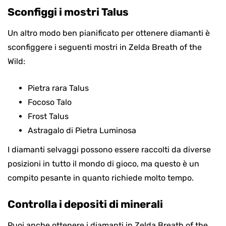
Sconfiggi i mostri Talus
Un altro modo ben pianificato per ottenere diamanti è
sconfiggere i seguenti mostri in Zelda Breath of the
Wild:
Pietra rara Talus
Focoso Talo
Frost Talus
Astragalo di Pietra Luminosa
I diamanti selvaggi possono essere raccolti da diverse
posizioni in tutto il mondo di gioco, ma questo è un
compito pesante in quanto richiede molto tempo.
Controlla i depositi di minerali
Puoi anche ottenere i diamanti in Zelda Breath of the