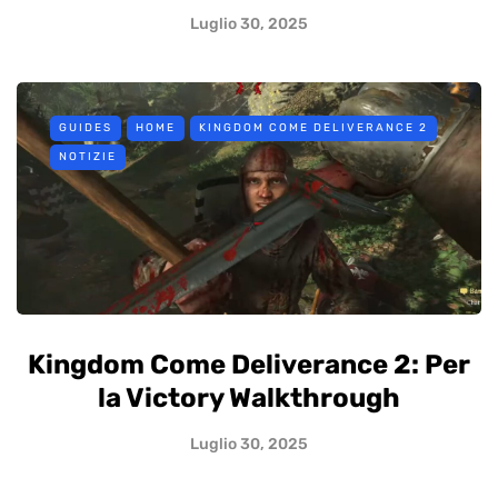
Luglio 30, 2025
GUIDES
HOME
KINGDOM COME DELIVERANCE 2
NOTIZIE
Kingdom Come Deliverance 2: Per
la Victory Walkthrough
Luglio 30, 2025