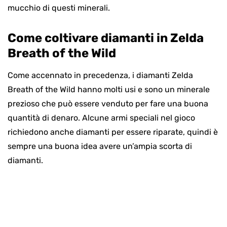
mucchio di questi minerali.
Come coltivare diamanti in Zelda
Breath of the Wild
Come accennato in precedenza, i diamanti Zelda
Breath of the Wild hanno molti usi e sono un minerale
prezioso che può essere venduto per fare una buona
quantità di denaro. Alcune armi speciali nel gioco
richiedono anche diamanti per essere riparate, quindi è
sempre una buona idea avere un’ampia scorta di
diamanti.