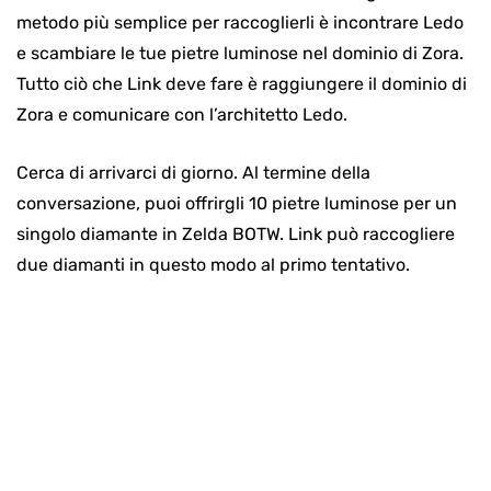
metodo più semplice per raccoglierli è incontrare Ledo
e scambiare le tue pietre luminose nel dominio di Zora.
Tutto ciò che Link deve fare è raggiungere il dominio di
Zora e comunicare con l’architetto Ledo.
Cerca di arrivarci di giorno. Al termine della
conversazione, puoi offrirgli 10 pietre luminose per un
singolo diamante in Zelda BOTW. Link può raccogliere
due diamanti in questo modo al primo tentativo.