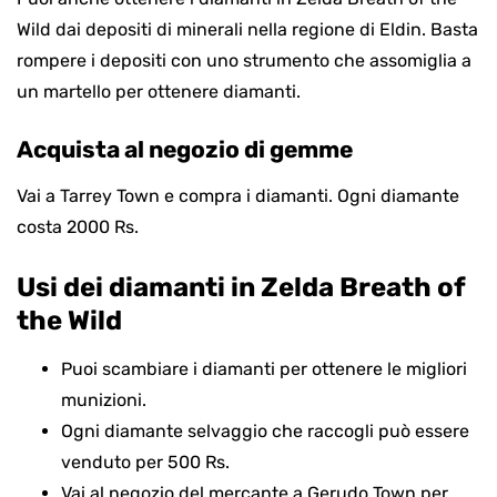
Wild dai depositi di minerali nella regione di Eldin. Basta
rompere i depositi con uno strumento che assomiglia a
un martello per ottenere diamanti.
Acquista al negozio di gemme
Vai a Tarrey Town e compra i diamanti. Ogni diamante
costa 2000 Rs.
Usi dei diamanti in Zelda Breath of
the Wild
Puoi scambiare i diamanti per ottenere le migliori
munizioni.
Ogni diamante selvaggio che raccogli può essere
venduto per 500 Rs.
Vai al negozio del mercante a Gerudo Town per