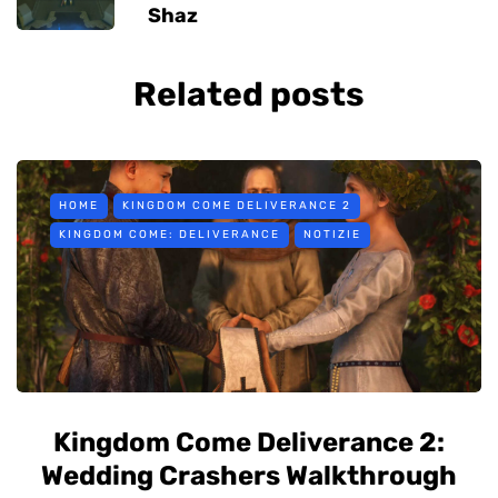
Shaz
Related posts
HOME
KINGDOM COME DELIVERANCE 2
KINGDOM COME: DELIVERANCE
NOTIZIE
Kingdom Come Deliverance 2:
Wedding Crashers Walkthrough