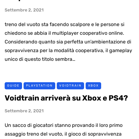
Settembre 2, 2021
treno del vuoto sta facendo scalpore e le persone si
chiedono se abbia il multiplayer cooperativo online.
Considerando quanto sia perfetta un’ambientazione di
sopravvivenza per la modalità cooperativa, il gameplay
unico di questo titolo sembra…
GUIDE
PLAYSTATION
VOIDTRAIN
XBOX
Voidtrain arriverà su Xbox e PS4?
Settembre 2, 2021
Un sacco di giocatori stanno provando il loro primo
assaggio treno del vuoto, il gioco di sopravvivenza