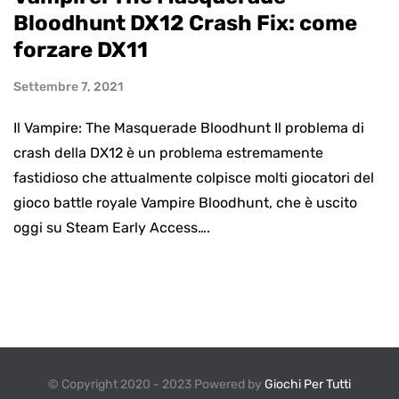
Bloodhunt DX12 Crash Fix: come
forzare DX11
Settembre 7, 2021
Il Vampire: The Masquerade Bloodhunt Il problema di
crash della DX12 è un problema estremamente
fastidioso che attualmente colpisce molti giocatori del
gioco battle royale Vampire Bloodhunt, che è uscito
oggi su Steam Early Access….
© Copyright 2020 - 2023 Powered by
Giochi Per Tutti