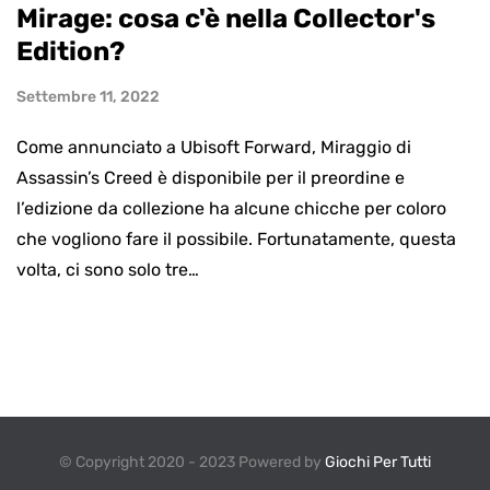
Mirage: cosa c'è nella Collector's
Edition?
Settembre 11, 2022
Come annunciato a Ubisoft Forward, Miraggio di
Assassin’s Creed è disponibile per il preordine e
l’edizione da collezione ha alcune chicche per coloro
che vogliono fare il possibile. Fortunatamente, questa
volta, ci sono solo tre…
© Copyright 2020 - 2023 Powered by
Giochi Per Tutti