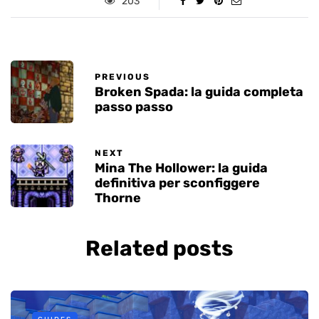
203
PREVIOUS
Broken Spada: la guida completa
passo passo
NEXT
Mina The Hollower: la guida
definitiva per sconfiggere
Thorne
Related posts