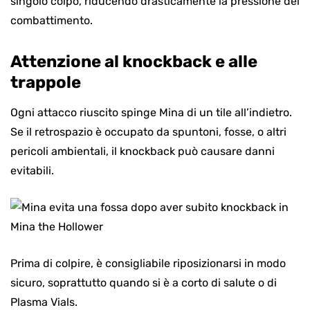
singolo colpo, riducendo drasticamente la pressione del
combattimento.
Attenzione al knockback e alle
trappole
Ogni attacco riuscito spinge Mina di un tile all’indietro.
Se il retrospazio è occupato da spuntoni, fosse, o altri
pericoli ambientali, il knockback può causare danni
evitabili.
Prima di colpire, è consigliabile riposizionarsi in modo
sicuro, soprattutto quando si è a corto di salute o di
Plasma Vials.