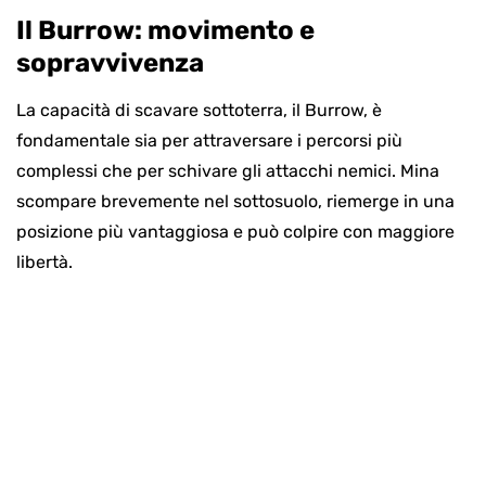
Il Burrow: movimento e
sopravvivenza
La capacità di scavare sottoterra, il Burrow, è
fondamentale sia per attraversare i percorsi più
complessi che per schivare gli attacchi nemici. Mina
scompare brevemente nel sottosuolo, riemerge in una
posizione più vantaggiosa e può colpire con maggiore
libertà.