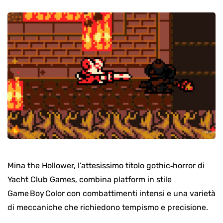
Mina the Hollower, l’attesissimo titolo gothic‑horror di
Yacht Club Games, combina platform in stile
Game Boy Color con combattimenti intensi e una varietà
di meccaniche che richiedono tempismo e precisione.