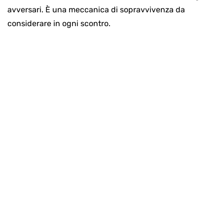
avversari. È una meccanica di sopravvivenza da
considerare in ogni scontro.