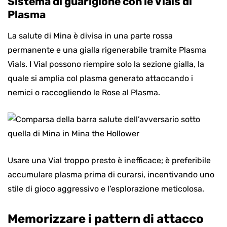
Sistema di guarigione con le Vials di
Plasma
La salute di Mina è divisa in una parte rossa
permanente e una gialla rigenerabile tramite Plasma
Vials. I Vial possono riempire solo la sezione gialla, la
quale si amplia col plasma generato attaccando i
nemici o raccogliendo le Rose al Plasma.
Usare una Vial troppo presto è inefficace; è preferibile
accumulare plasma prima di curarsi, incentivando uno
stile di gioco aggressivo e l’esplorazione meticolosa.
Memorizzare i pattern di attacco