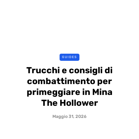
GUIDES
Trucchi e consigli di
combattimento per
primeggiare in Mina
The Hollower
Maggio 31, 2026