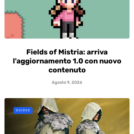
Fields of Mistria: arriva
l'aggiornamento 1.0 con nuovo
contenuto
Agosto 9, 2026
GUIDES