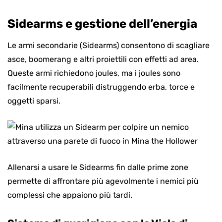
Sidearms e gestione dell’energia
Le armi secondarie (Sidearms) consentono di scagliare
asce, boomerang e altri proiettili con effetti ad area.
Queste armi richiedono joules, ma i joules sono
facilmente recuperabili distruggendo erba, torce e
oggetti sparsi.
Allenarsi a usare le Sidearms fin dalle prime zone
permette di affrontare più agevolmente i nemici più
complessi che appaiono più tardi.