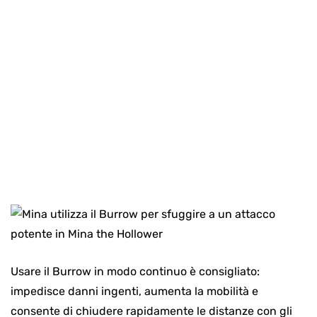
Usare il Burrow in modo continuo è consigliato:
impedisce danni ingenti, aumenta la mobilità e
consente di chiudere rapidamente le distanze con gli