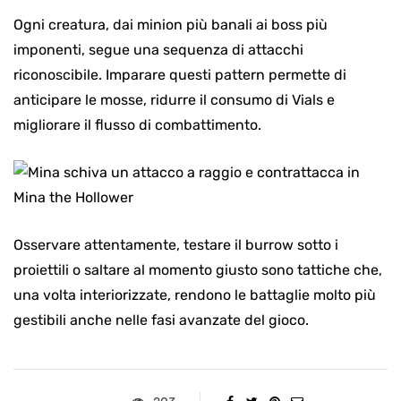
Ogni creatura, dai minion più banali ai boss più
imponenti, segue una sequenza di attacchi
riconoscibile. Imparare questi pattern permette di
anticipare le mosse, ridurre il consumo di Vials e
migliorare il flusso di combattimento.
Osservare attentamente, testare il burrow sotto i
proiettili o saltare al momento giusto sono tattiche che,
una volta interiorizzate, rendono le battaglie molto più
gestibili anche nelle fasi avanzate del gioco.