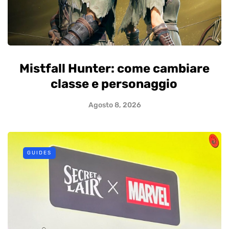
Mistfall Hunter: come cambiare
classe e personaggio
Agosto 8, 2026
GUIDES