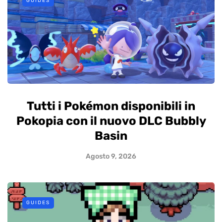
GUIDES
Tutti i Pokémon disponibili in
Pokopia con il nuovo DLC Bubbly
Basin
Agosto 9, 2026
GUIDES