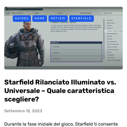
GUIDES
HOME
NOTIZIE
STARFIELD
Starfield Rilanciato Illuminato vs.
Universale – Quale caratteristica
scegliere?
Settembre 12, 2023
Durante la fase iniziale del gioco, Starfield ti consente