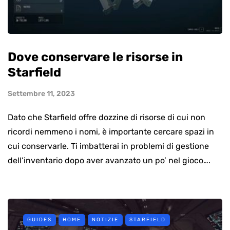
Dove conservare le risorse in
Starfield
Settembre 11, 2023
Dato che Starfield offre dozzine di risorse di cui non
ricordi nemmeno i nomi, è importante cercare spazi in
cui conservarle. Ti imbatterai in problemi di gestione
dell’inventario dopo aver avanzato un po’ nel gioco….
GUIDES
HOME
NOTIZIE
STARFIELD