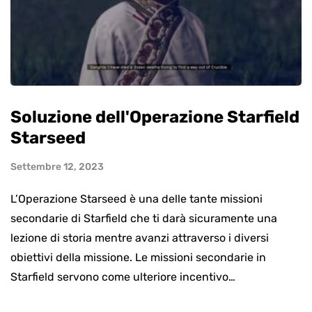
Soluzione dell'Operazione Starfield
Starseed
Settembre 12, 2023
L’Operazione Starseed è una delle tante missioni
secondarie di Starfield che ti darà sicuramente una
lezione di storia mentre avanzi attraverso i diversi
obiettivi della missione. Le missioni secondarie in
Starfield servono come ulteriore incentivo…