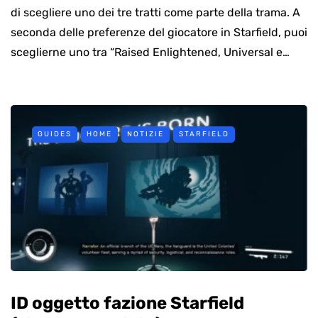
di scegliere uno dei tre tratti come parte della trama. A
seconda delle preferenze del giocatore in Starfield, puoi
sceglierne uno tra “Raised Enlightened, Universal e…
GUIDES
HOME
NOTIZIE
STARFIELD
ID oggetto fazione Starfield