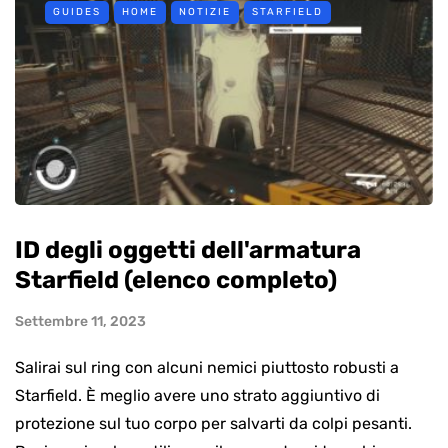
GUIDES
HOME
NOTIZIE
STARFIELD
ID degli oggetti dell'armatura
Starfield (elenco completo)
Settembre 11, 2023
Salirai sul ring con alcuni nemici piuttosto robusti a
Starfield. È meglio avere uno strato aggiuntivo di
protezione sul tuo corpo per salvarti da colpi pesanti.