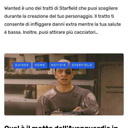
Wanted è uno dei tratti di Starfield che puoi scegliere
durante la creazione del tuo personaggio. Il tratto ti
consente di infliggere danni extra mentre la tua salute
è bassa. Inoltre, puoi attirare più cacciatori…
GUIDES
HOME
NOTIZIE
STARFIELD