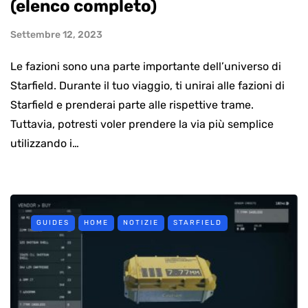
(elenco completo)
Settembre 12, 2023
Le fazioni sono una parte importante dell’universo di
Starfield. Durante il tuo viaggio, ti unirai alle fazioni di
Starfield e prenderai parte alle rispettive trame.
Tuttavia, potresti voler prendere la via più semplice
utilizzando i…
GUIDES
HOME
NOTIZIE
STARFIELD