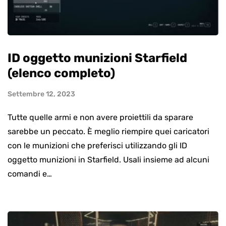
ID oggetto munizioni Starfield
(elenco completo)
Settembre 12, 2023
Tutte quelle armi e non avere proiettili da sparare
sarebbe un peccato. È meglio riempire quei caricatori
con le munizioni che preferisci utilizzando gli ID
oggetto munizioni in Starfield. Usali insieme ad alcuni
comandi e…