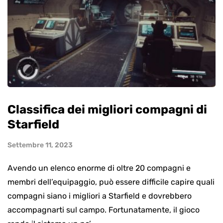
Classifica dei migliori compagni di
Starfield
Settembre 11, 2023
Avendo un elenco enorme di oltre 20 compagni e
membri dell’equipaggio, può essere difficile capire quali
compagni siano i migliori a Starfield e dovrebbero
accompagnarti sul campo. Fortunatamente, il gioco