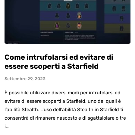
Come intrufolarsi ed evitare di
essere scoperti a Starfield
Settembre 29, 2023
È possibile utilizzare diversi modi per intrufolarsi ed
evitare di essere scoperti a Starfield, uno dei quali è
l’abilità Stealth. L’uso dell’abilità Stealth in Starfield ti
consentirà di rimanere nascosto e di sgattaiolare oltre
i…