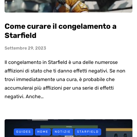
Come curare il congelamento a
Starfield
Settembre 29, 2023
Il congelamento in Starfield è una delle numerose
afflizioni di stato che ti danno effetti negativi. Se non
trovi immediatamente una cura, è probabile che
accumulerai più afflizioni per una serie di effetti
negativi. Anche…
GUIDES
HOME
NOTIZIE
STARFIELD