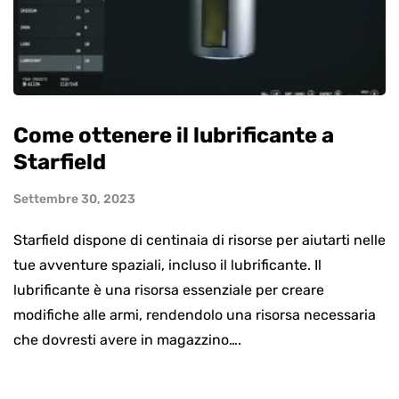
Come ottenere il lubrificante a
Starfield
Settembre 30, 2023
Starfield dispone di centinaia di risorse per aiutarti nelle
tue avventure spaziali, incluso il lubrificante. Il
lubrificante è una risorsa essenziale per creare
modifiche alle armi, rendendolo una risorsa necessaria
che dovresti avere in magazzino….