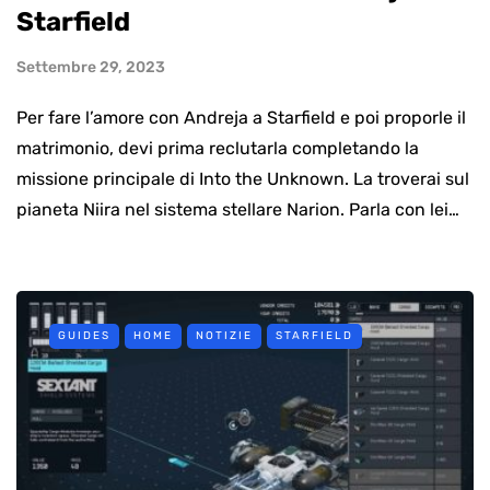
Starfield
Settembre 29, 2023
Per fare l’amore con Andreja a Starfield e poi proporle il
matrimonio, devi prima reclutarla completando la
missione principale di Into the Unknown. La troverai sul
pianeta Niira nel sistema stellare Narion. Parla con lei…
GUIDES
HOME
NOTIZIE
STARFIELD