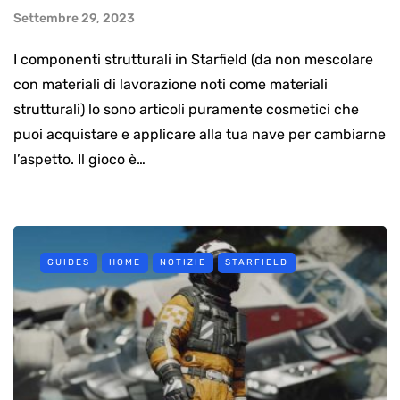
Settembre 29, 2023
I componenti strutturali in Starfield (da non mescolare
con materiali di lavorazione noti come materiali
strutturali) lo sono articoli puramente cosmetici che
puoi acquistare e applicare alla tua nave per cambiarne
l’aspetto. Il gioco è…
GUIDES
HOME
NOTIZIE
STARFIELD