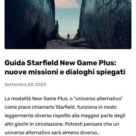
Guida Starfield New Game Plus:
nuove missioni e dialoghi spiegati
Settembre 28, 2023
La modalità New Game Plus, o “universo alternativo”
come piace chiamarlo Starfield, funziona in modo
leggermente diverso rispetto alla maggior parte degli
altri giochi in circolazione. Potresti pensare che un
universo alternativo sarà almeno diverso…