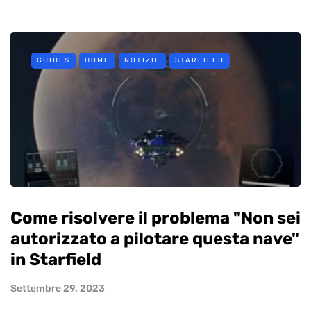
GUIDES
HOME
NOTIZIE
STARFIELD
Come risolvere il problema "Non sei
autorizzato a pilotare questa nave"
in Starfield
Settembre 29, 2023