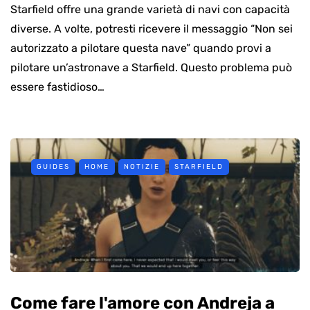
Starfield offre una grande varietà di navi con capacità
diverse. A volte, potresti ricevere il messaggio “Non sei
autorizzato a pilotare questa nave” quando provi a
pilotare un’astronave a Starfield. Questo problema può
essere fastidioso…
GUIDES
HOME
NOTIZIE
STARFIELD
Come fare l'amore con Andreja a