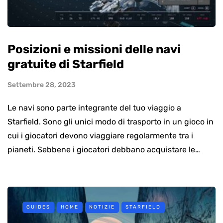
Posizioni e missioni delle navi
gratuite di Starfield
Settembre 28, 2023
Le navi sono parte integrante del tuo viaggio a
Starfield. Sono gli unici modo di trasporto in un gioco in
cui i giocatori devono viaggiare regolarmente tra i
pianeti. Sebbene i giocatori debbano acquistare le…
GUIDES
HOME
NOTIZIE
STARFIELD