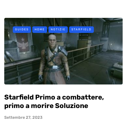
GUIDES
HOME
NOTIZIE
STARFIELD
Starfield Primo a combattere,
primo a morire Soluzione
Settembre 27, 2023