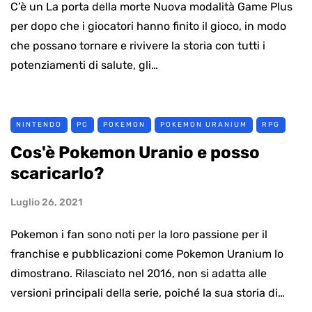
C’è un La porta della morte Nuova modalità Game Plus
per dopo che i giocatori hanno finito il gioco, in modo
che possano tornare e rivivere la storia con tutti i
potenziamenti di salute, gli…
NINTENDO
PC
POKEMON
POKEMON URANIUM
RPG
Cos'è Pokemon Uranio e posso
scaricarlo?
Luglio 26, 2021
Pokemon i fan sono noti per la loro passione per il
franchise e pubblicazioni come Pokemon Uranium lo
dimostrano. Rilasciato nel 2016, non si adatta alle
versioni principali della serie, poiché la sua storia di…