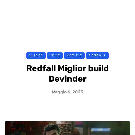
GUIDES
HOME
NOTIZIE
REDFALL
Redfall Miglior build
Devinder
Maggio 6, 2023