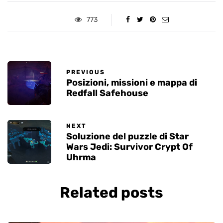
773
PREVIOUS
Posizioni, missioni e mappa di
Redfall Safehouse
NEXT
Soluzione del puzzle di Star
Wars Jedi: Survivor Crypt Of
Uhrma
Related posts