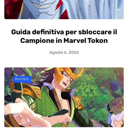
Guida definitiva per sbloccare il
Campione in Marvel Tokon
Agosto 6, 2026
GUIDES