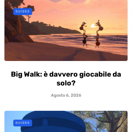
GUIDES
Big Walk: è davvero giocabile da
solo?
Agosto 6, 2026
GUIDES