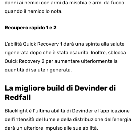
danni ai nemici con armi da mischia e armi da fuoco
quando il nemico lo nota.
Recupero rapido 1 e 2
L’abilità Quick Recovery 1 darà una spinta alla salute
rigenerata dopo che è stata esaurita. Inoltre, sblocca
Quick Recovery 2 per aumentare ulteriormente la
quantità di salute rigenerata.
La migliore build di Devinder di
Redfall
Blacklight è l’ultima abilità di Devinder e l’applicazione
dell’intensità del lume e della distribuzione dell’energia
darà un ulteriore impulso alle sue abilità.