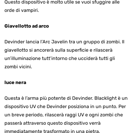
Questo dispositivo è molto utile se vuoi sfuggire alle
orde di vampiri.
Giavellotto ad arco
Devinder lancia l’Arc Javelin tra un gruppo di zombi. Il
giavellotto si ancorerà sulla superficie e rilascerà
un’illuminazione tutt’intorno che ucciderà tutti gli
zombi vicini.
luce nera
Questa è l’arma più potente di Devinder. Blacklight è un
dispositivo UV che Devinder posiziona in un punto. Per
un breve periodo, rilascerà raggi UV e ogni zombi che
passerà attraverso questo dispositivo verrà
immediatamente trasformato in una pietra.