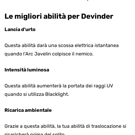
Le migliori abilità per Devinder
Lancia d’urto
Questa abilità darà una scossa elettrica istantanea
quando l’Arc Javelin colpisce il nemico.
Intensità luminosa
Questa abilità aumenterà la portata dei raggi UV
quando si utilizza Blacklight.
Ricarica ambientale
Grazie a questa abilità, la tua abilità di traslocazione si
ricaricherà prima del solito.