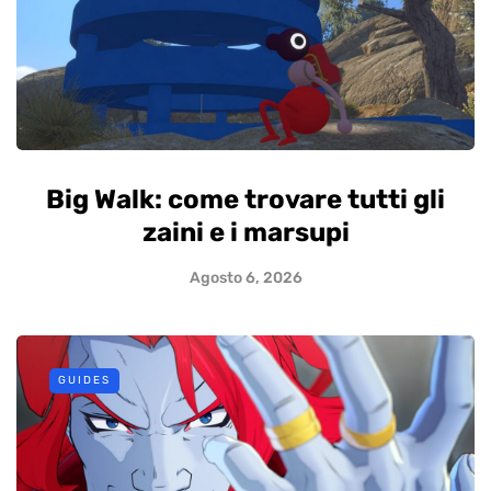
Big Walk: come trovare tutti gli
zaini e i marsupi
Agosto 6, 2026
GUIDES