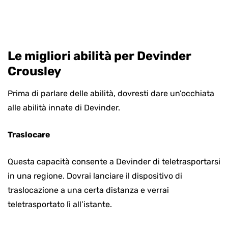
Le migliori abilità per Devinder
Crousley
Prima di parlare delle abilità, dovresti dare un’occhiata
alle abilità innate di Devinder.
Traslocare
Questa capacità consente a Devinder di teletrasportarsi
in una regione. Dovrai lanciare il dispositivo di
traslocazione a una certa distanza e verrai
teletrasportato lì all’istante.