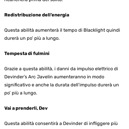
Redistribuzione dell’energia
Questa abilità aumenterà il tempo di Blacklight quindi
durerà un po’ più a lungo.
Tempesta di fulmini
Grazie a questa abilità, i danni da impulso elettrico di
Devinder’s Arc Javelin aumenteranno in modo
significativo e anche la durata dell’impulso durerà un
po’ più a lungo.
Vai a prenderli, Dev
Questa abilità consentirà a Devinder di infliggere più