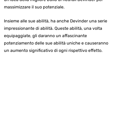
massimizzare il suo potenziale.
Insieme alle sue abilità, ha anche Devinder una serie
impressionante di abilità. Queste abilità, una volta
equipaggiate, gli daranno un affascinante
potenziamento delle sue abilità uniche e causeranno
un aumento significativo di ogni rispettivo effetto.