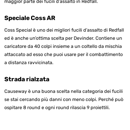
maggior parte dei fucili d’assalto in Redfall.
Speciale Coss AR
Coss Special è uno dei migliori fucili d’assalto di Redfall
ed è anche un’ottima scelta per Devinder. Contiene un
caricatore da 40 colpi insieme a un coltello da mischia
attaccato ad esso che puoi usare per il combattimento
a distanza ravvicinata.
Strada rialzata
Causeway è una buona scelta nella categoria dei fucili
se stai cercando più danni con meno colpi. Perché può
ospitare 8 round e ogni round rilascia 9 proiettili.