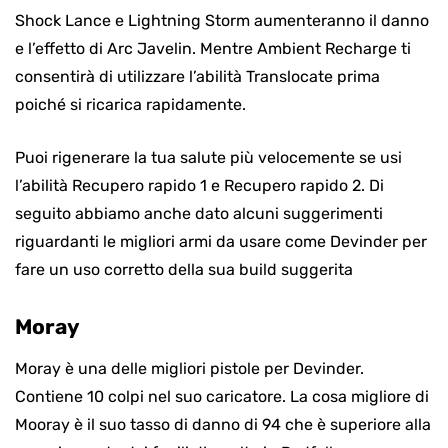
Shock Lance e Lightning Storm aumenteranno il danno
e l’effetto di Arc Javelin. Mentre Ambient Recharge ti
consentirà di utilizzare l’abilità Translocate prima
poiché si ricarica rapidamente.
Puoi rigenerare la tua salute più velocemente se usi
l’abilità Recupero rapido 1 e Recupero rapido 2. Di
seguito abbiamo anche dato alcuni suggerimenti
riguardanti le migliori armi da usare come Devinder per
fare un uso corretto della sua build suggerita
Moray
Moray è una delle migliori pistole per Devinder.
Contiene 10 colpi nel suo caricatore. La cosa migliore di
Mooray è il suo tasso di danno di 94 che è superiore alla