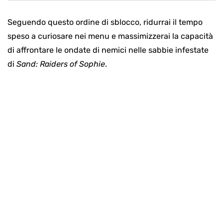
Seguendo questo ordine di sblocco, ridurrai il tempo
speso a curiosare nei menu e massimizzerai la capacità
di affrontare le ondate di nemici nelle sabbie infestate
di
Sand: Raiders of Sophie
.