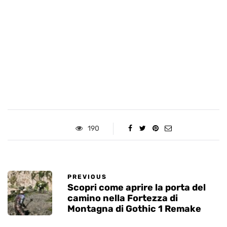
190
PREVIOUS
Scopri come aprire la porta del
camino nella Fortezza di
Montagna di Gothic 1 Remake