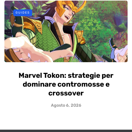
GUIDES
Marvel Tokon: strategie per
dominare contromosse e
crossover
Agosto 6, 2026