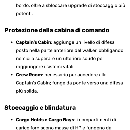
bordo, oltre a sbloccare upgrade di stoccaggio più
potenti.
Protezione della cabina di comando
Captain’s Cabin
: aggiunge un livello di difesa
posto nella parte anteriore del walker, obbligando i
nemici a superare un ulteriore scudo per
raggiungere i sistemi vitali.
Crew Room
: necessario per accedere alla
Captain’s Cabin; funge da ponte verso una difesa
più solida.
Stoccaggio e blindatura
Cargo Holds e Cargo Bays
: i compartimenti di
carico forniscono masse di HP e fungono da