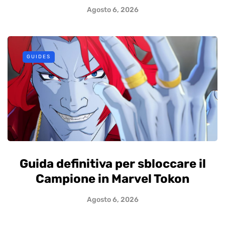
Agosto 6, 2026
GUIDES
Guida definitiva per sbloccare il
Campione in Marvel Tokon
Agosto 6, 2026