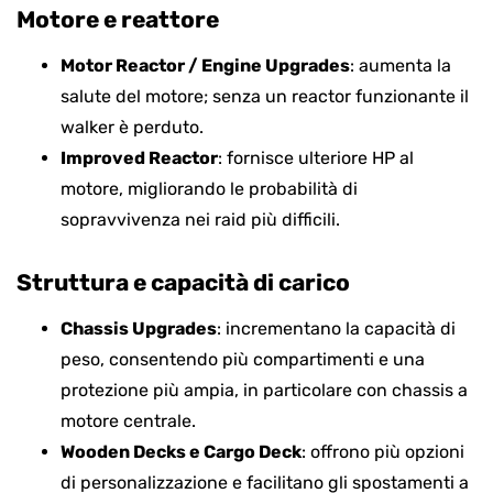
Motore e reattore
Motor Reactor / Engine Upgrades
: aumenta la
salute del motore; senza un reactor funzionante il
walker è perduto.
Improved Reactor
: fornisce ulteriore HP al
motore, migliorando le probabilità di
sopravvivenza nei raid più difficili.
Struttura e capacità di carico
Chassis Upgrades
: incrementano la capacità di
peso, consentendo più compartimenti e una
protezione più ampia, in particolare con chassis a
motore centrale.
Wooden Decks e Cargo Deck
: offrono più opzioni
di personalizzazione e facilitano gli spostamenti a