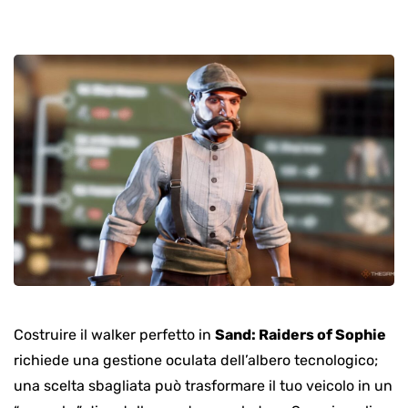
Costruire il walker perfetto in
Sand: Raiders of Sophie
richiede una gestione oculata dell’albero tecnologico;
una scelta sbagliata può trasformare il tuo veicolo in un