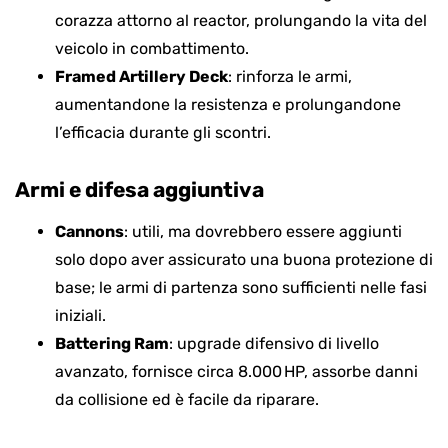
corazza attorno al reactor, prolungando la vita del
veicolo in combattimento.
Framed Artillery Deck
: rinforza le armi,
aumentandone la resistenza e prolungandone
l’efficacia durante gli scontri.
Armi e difesa aggiuntiva
Cannons
: utili, ma dovrebbero essere aggiunti
solo dopo aver assicurato una buona protezione di
base; le armi di partenza sono sufficienti nelle fasi
iniziali.
Battering Ram
: upgrade difensivo di livello
avanzato, fornisce circa 8.000 HP, assorbe danni
da collisione ed è facile da riparare.