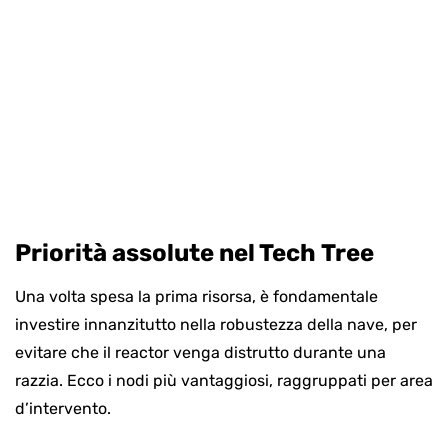
Priorità assolute nel Tech Tree
Una volta spesa la prima risorsa, è fondamentale
investire innanzitutto nella robustezza della nave, per
evitare che il reactor venga distrutto durante una
razzia. Ecco i nodi più vantaggiosi, raggruppati per area
d’intervento.