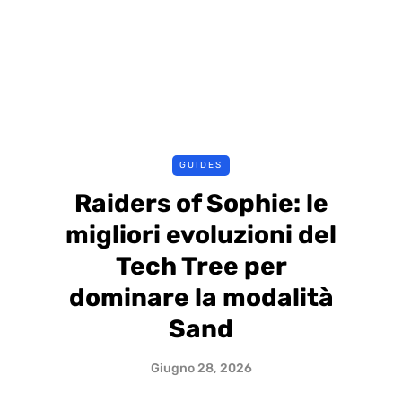
GUIDES
Raiders of Sophie: le
migliori evoluzioni del
Tech Tree per
dominare la modalità
Sand
Giugno 28, 2026