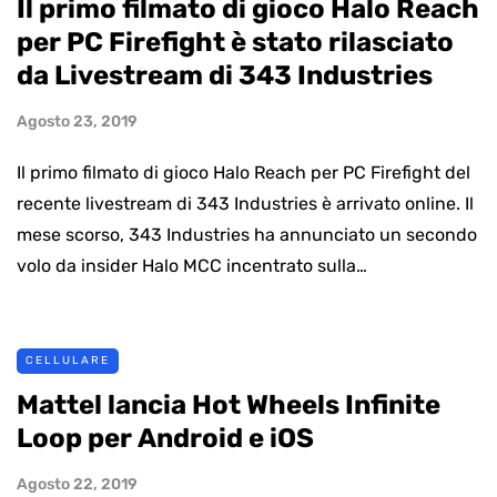
Il primo filmato di gioco Halo Reach
per PC Firefight è stato rilasciato
da Livestream di 343 Industries
Agosto 23, 2019
Il primo filmato di gioco Halo Reach per PC Firefight del
recente livestream di 343 Industries è arrivato online. Il
mese scorso, 343 Industries ha annunciato un secondo
volo da insider Halo MCC incentrato sulla…
CELLULARE
Mattel lancia Hot Wheels Infinite
Loop per Android e iOS
Agosto 22, 2019