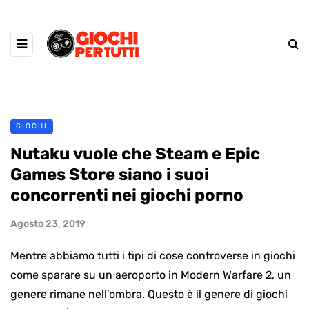
GIOCHI
Nutaku vuole che Steam e Epic
Games Store siano i suoi
concorrenti nei giochi porno
Agosto 23, 2019
Mentre abbiamo tutti i tipi di cose controverse in giochi
come sparare su un aeroporto in Modern Warfare 2, un
genere rimane nell'ombra. Questo è il genere di giochi