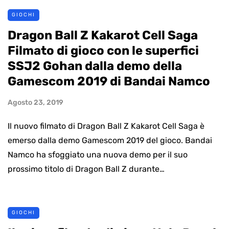
GIOCHI
Dragon Ball Z Kakarot Cell Saga
Filmato di gioco con le superfici
SSJ2 Gohan dalla demo della
Gamescom 2019 di Bandai Namco
Agosto 23, 2019
Il nuovo filmato di Dragon Ball Z Kakarot Cell Saga è
emerso dalla demo Gamescom 2019 del gioco. Bandai
Namco ha sfoggiato una nuova demo per il suo
prossimo titolo di Dragon Ball Z durante…
GIOCHI