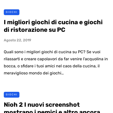
GIOCHI
I migliori giochi di cucina e giochi
di ristorazione su PC
Agosto 22, 2019
Quali sono i migliori giochi di cucina su PC? Se vuoi
rilassarti e creare capolavori da far venire l'acquolina in
bocca, o sfidare i tuoi amici nel caos della cucina, il
meraviglioso mondo dei giochi…
GIOCHI
Nioh 2 I nuovi screenshot
mostrano i nemici e altro ancora