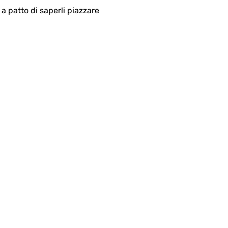
a patto di saperli piazzare