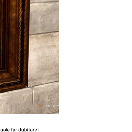
uole far dubitare i