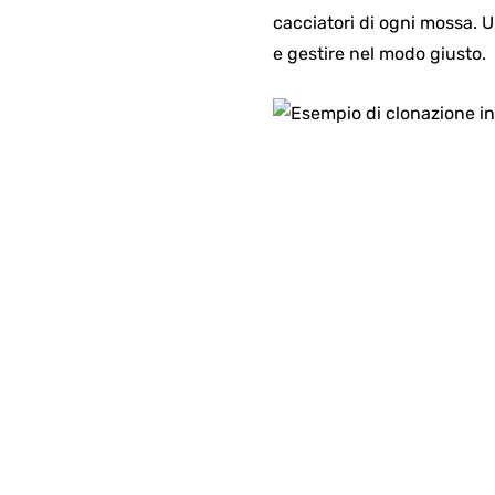
cacciatori di ogni mossa. U
e gestire nel modo giusto.