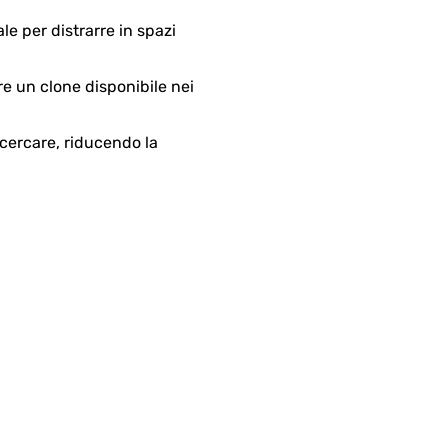
le per distrarre in spazi
pre un clone disponibile nei
 cercare, riducendo la