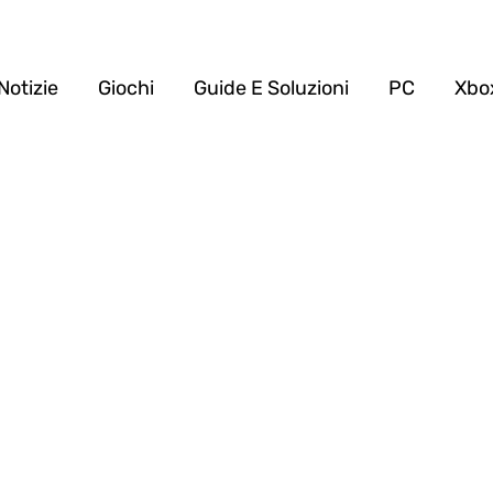
Notizie
Giochi
Guide E Soluzioni
PC
Xbo