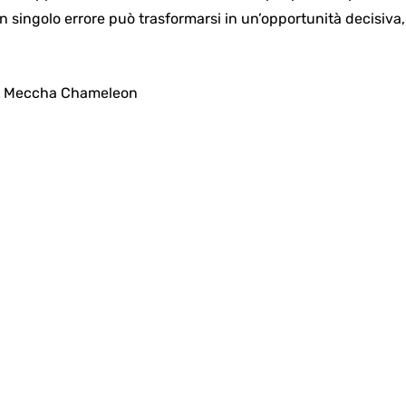
n singolo errore può trasformarsi in un’opportunità decisiva, 