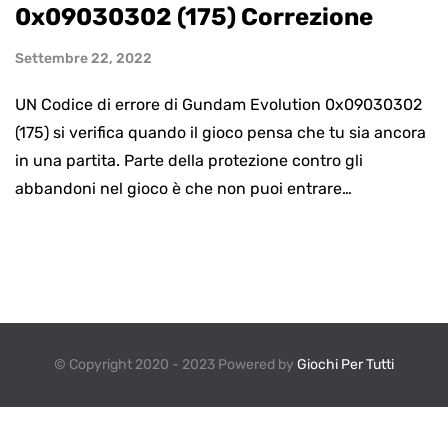
0x09030302 (175) Correzione
Settembre 22, 2022
UN Codice di errore di Gundam Evolution 0x09030302
(175) si verifica quando il gioco pensa che tu sia ancora
in una partita. Parte della protezione contro gli
abbandoni nel gioco è che non puoi entrare…
© Copyright 2020 - 2023 Powered by
Giochi Per Tutti