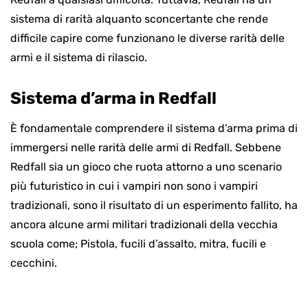
sistema di rarità alquanto sconcertante che rende
difficile capire come funzionano le diverse rarità delle
armi e il sistema di rilascio.
Sistema d’arma in Redfall
È fondamentale comprendere il sistema d’arma prima di
immergersi nelle rarità delle armi di Redfall. Sebbene
Redfall sia un gioco che ruota attorno a uno scenario
più futuristico in cui i vampiri non sono i vampiri
tradizionali, sono il risultato di un esperimento fallito, ha
ancora alcune armi militari tradizionali della vecchia
scuola come; Pistola, fucili d’assalto, mitra, fucili e
cecchini.