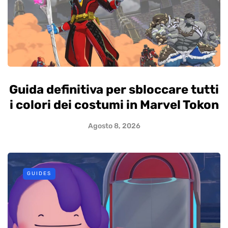
Guida definitiva per sbloccare tutti
i colori dei costumi in Marvel Tokon
Agosto 8, 2026
GUIDES