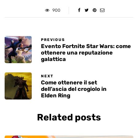
900
PREVIOUS
Evento Fortnite Star Wars: come
ottenere una reputazione
galattica
NEXT
Come ottenere il set
dell’ascia del crogiolo in
Elden Ring
Related posts