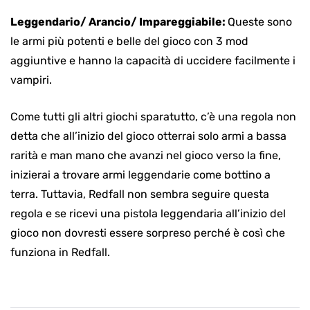
Leggendario/ Arancio/ Impareggiabile:
Queste sono
le armi più potenti e belle del gioco con 3 mod
aggiuntive e hanno la capacità di uccidere facilmente i
vampiri.
Come tutti gli altri giochi sparatutto, c’è una regola non
detta che all’inizio del gioco otterrai solo armi a bassa
rarità e man mano che avanzi nel gioco verso la fine,
inizierai a trovare armi leggendarie come bottino a
terra. Tuttavia, Redfall non sembra seguire questa
regola e se ricevi una pistola leggendaria all’inizio del
gioco non dovresti essere sorpreso perché è così che
funziona in Redfall.