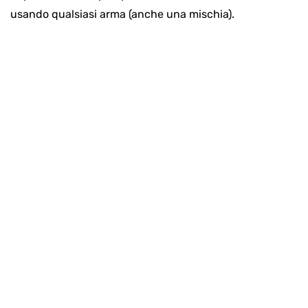
usando qualsiasi arma (anche una mischia).