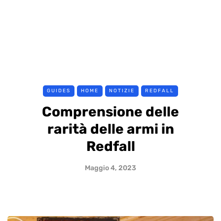
GUIDES
HOME
NOTIZIE
REDFALL
Comprensione delle
rarità delle armi in
Redfall
Maggio 4, 2023