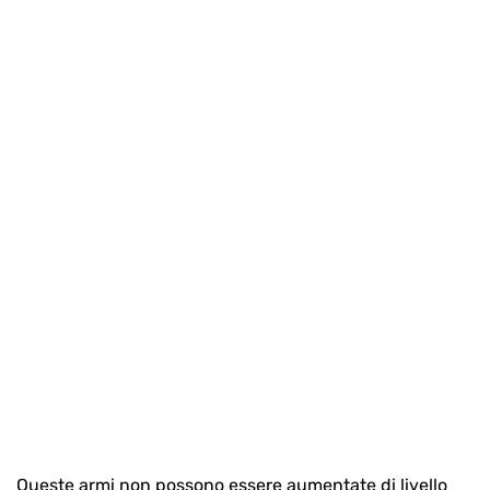
Queste armi non possono essere aumentate di livello