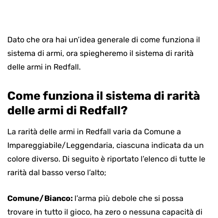
Dato che ora hai un’idea generale di come funziona il
sistema di armi, ora spiegheremo il sistema di rarità
delle armi in Redfall.
Come funziona il sistema di rarità
delle armi di Redfall?
La rarità delle armi in Redfall varia da Comune a
Impareggiabile/Leggendaria, ciascuna indicata da un
colore diverso. Di seguito è riportato l’elenco di tutte le
rarità dal basso verso l’alto;
Comune/Bianco:
l’arma più debole che si possa
trovare in tutto il gioco, ha zero o nessuna capacità di