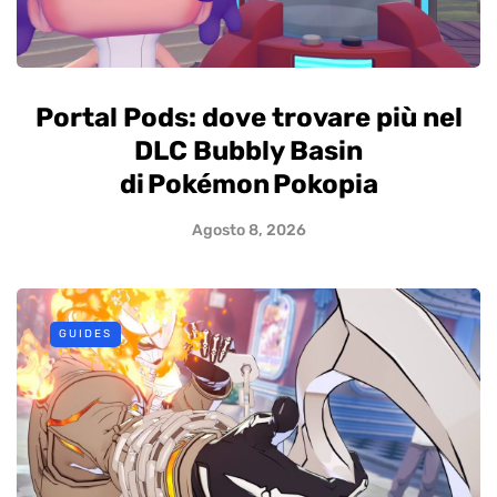
Portal Pods: dove trovare più nel
DLC Bubbly Basin
di Pokémon Pokopia
Agosto 8, 2026
GUIDES