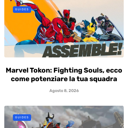
GUIDES
Marvel Tokon: Fighting Souls, ecco
come potenziare la tua squadra
Agosto 8, 2026
GUIDES