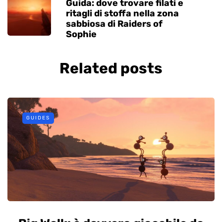
Guida: dove trovare filati e
ritagli di stoffa nella zona
sabbiosa di Raiders of
Sophie
Related posts
GUIDES