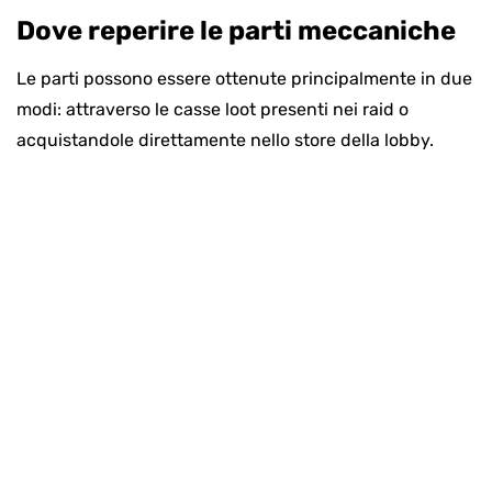
Dove reperire le parti meccaniche
Le parti possono essere ottenute principalmente in due
modi: attraverso le casse loot presenti nei raid o
acquistandole direttamente nello store della lobby.