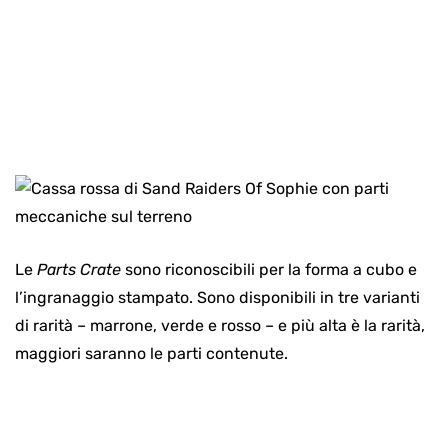
Le
Parts Crate
sono riconoscibili per la forma a cubo e
l’ingranaggio stampato. Sono disponibili in tre varianti
di rarità – marrone, verde e rosso – e più alta è la rarità,
maggiori saranno le parti contenute.