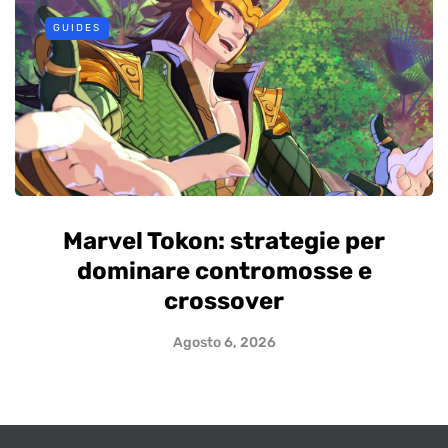
GUIDES
Marvel Tokon: strategie per
dominare contromosse e
crossover
Agosto 6, 2026