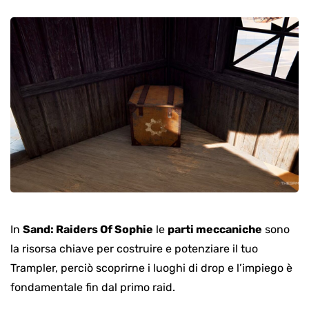
In
Sand: Raiders Of Sophie
le
parti meccaniche
sono
la risorsa chiave per costruire e potenziare il tuo
Trampler, perciò scoprirne i luoghi di drop e l’impiego è
fondamentale fin dal primo raid.