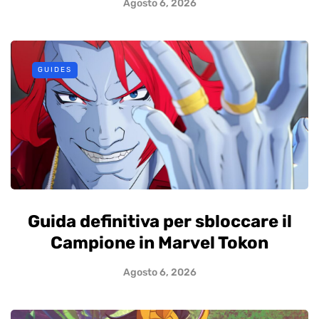
Agosto 6, 2026
GUIDES
Guida definitiva per sbloccare il
Campione in Marvel Tokon
Agosto 6, 2026