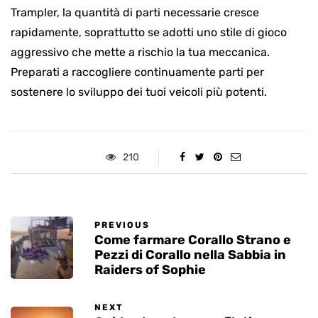
Trampler, la quantità di parti necessarie cresce
rapidamente, soprattutto se adotti uno stile di gioco
aggressivo che mette a rischio la tua meccanica.
Preparati a raccogliere continuamente parti per
sostenere lo sviluppo dei tuoi veicoli più potenti.
210
PREVIOUS
Come farmare Corallo Strano e
Pezzi di Corallo nella Sabbia in
Raiders of Sophie
NEXT