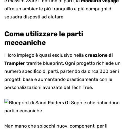
è massimizzare il bottino di parti, la
modalità Voyage
offre un ambiente più tranquillo e più compagni di
squadra disposti ad aiutare.
Come utilizzare le parti
meccaniche
Il loro impiego è quasi esclusivo nella
creazione di
Trampler
tramite blueprint. Ogni progetto richiede un
numero specifico di parti, partendo da circa 300 per i
progetti base e aumentando drasticamente con le
personalizzazioni avanzate del Tech Tree.
Man mano che sblocchi nuovi componenti per il