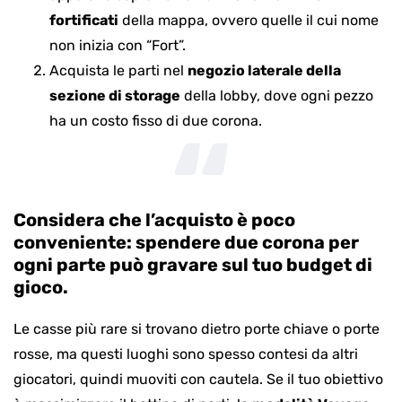
fortificati
della mappa, ovvero quelle il cui nome
non inizia con “Fort”.
Acquista le parti nel
negozio laterale della
sezione di storage
della lobby, dove ogni pezzo
ha un costo fisso di due corona.
Considera che l’acquisto è poco
conveniente: spendere due corona per
ogni parte può gravare sul tuo budget di
gioco.
Le casse più rare si trovano dietro porte chiave o porte
rosse, ma questi luoghi sono spesso contesi da altri
giocatori, quindi muoviti con cautela. Se il tuo obiettivo