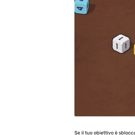
Se il tuo obiettivo è sbloc