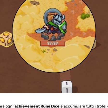
care ogni
achievement Rune Dice
e accumulare tutti i trofei