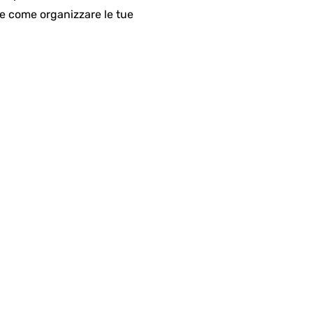
 e come organizzare le tue