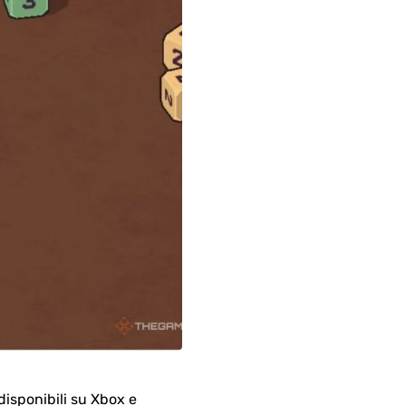
 disponibili su Xbox e