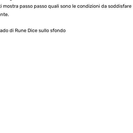
ti mostra passo passo quali sono le condizioni da soddisfare
nte.