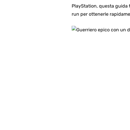
PlayStation, questa guida 
run per ottenerle rapidame