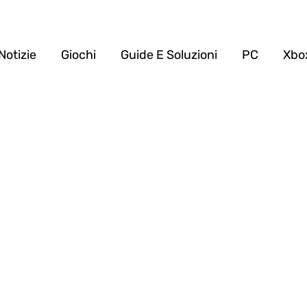
Notizie
Giochi
Guide E Soluzioni
PC
Xbo