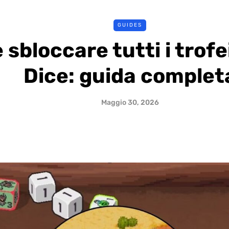
GUIDES
sbloccare tutti i trofe
Dice: guida complet
Maggio 30, 2026