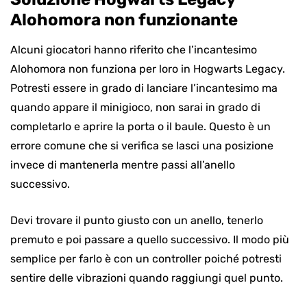
Alohomora non funzionante
Alcuni giocatori hanno riferito che l’incantesimo
Alohomora non funziona per loro in Hogwarts Legacy.
Potresti essere in grado di lanciare l’incantesimo ma
quando appare il minigioco, non sarai in grado di
completarlo e aprire la porta o il baule. Questo è un
errore comune che si verifica se lasci una posizione
invece di mantenerla mentre passi all’anello
successivo.
Devi trovare il punto giusto con un anello, tenerlo
premuto e poi passare a quello successivo. Il modo più
semplice per farlo è con un controller poiché potresti
sentire delle vibrazioni quando raggiungi quel punto.