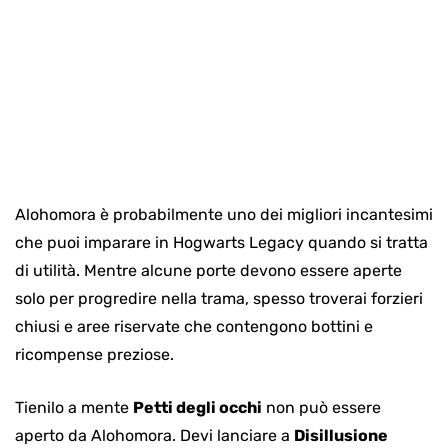
Alohomora è probabilmente uno dei migliori incantesimi
che puoi imparare in Hogwarts Legacy quando si tratta
di utilità. Mentre alcune porte devono essere aperte
solo per progredire nella trama, spesso troverai forzieri
chiusi e aree riservate che contengono bottini e
ricompense preziose.
Tienilo a mente
Petti degli occhi
non può essere
aperto da Alohomora. Devi lanciare a
Disillusione