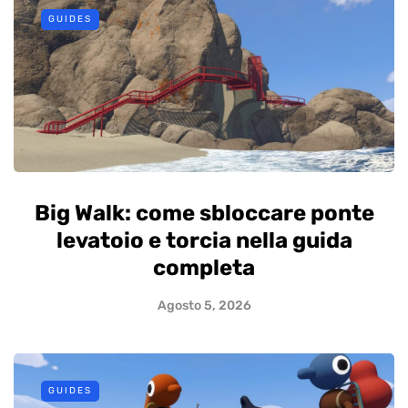
GUIDES
Big Walk: come sbloccare ponte
levatoio e torcia nella guida
completa
Agosto 5, 2026
GUIDES