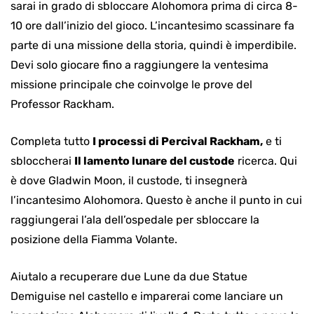
sarai in grado di sbloccare Alohomora prima di circa 8-
10 ore dall’inizio del gioco. L’incantesimo scassinare fa
parte di una missione della storia, quindi è imperdibile.
Devi solo giocare fino a raggiungere la ventesima
missione principale che coinvolge le prove del
Professor Rackham.
Completa tutto
I processi di Percival Rackham,
e ti
sbloccherai
Il lamento lunare del custode
ricerca. Qui
è dove Gladwin Moon, il custode, ti insegnerà
l’incantesimo Alohomora. Questo è anche il punto in cui
raggiungerai l’ala dell’ospedale per sbloccare la
posizione della Fiamma Volante.
Aiutalo a recuperare due Lune da due Statue
Demiguise nel castello e imparerai come lanciare un