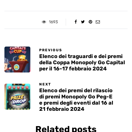
1693
PREVIOUS
Elenco dei traguardi e dei premi
della Coppa Monopoly Go Capital
per il 16-17 febbraio 2024
NEXT
Elenco dei premi del rilascio
di premi Monopoly Go Peg-E
e premi degli eventi dal 16 al
21 febbraio 2024
Related posts