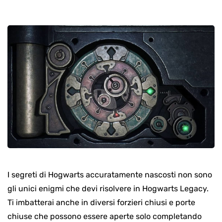
I segreti di Hogwarts accuratamente nascosti non sono
gli unici enigmi che devi risolvere in Hogwarts Legacy.
Ti imbatterai anche in diversi forzieri chiusi e porte
chiuse che possono essere aperte solo completando