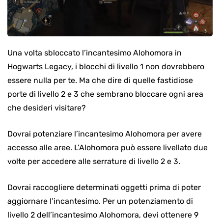
Una volta sbloccato l’incantesimo Alohomora in
Hogwarts Legacy, i blocchi di livello 1 non dovrebbero
essere nulla per te. Ma che dire di quelle fastidiose
porte di livello 2 e 3 che sembrano bloccare ogni area
che desideri visitare?
Dovrai potenziare l’incantesimo Alohomora per avere
accesso alle aree. L’Alohomora può essere livellato due
volte per accedere alle serrature di livello 2 e 3.
Dovrai raccogliere determinati oggetti prima di poter
aggiornare l’incantesimo. Per un potenziamento di
livello 2 dell’incantesimo Alohomora, devi ottenere 9