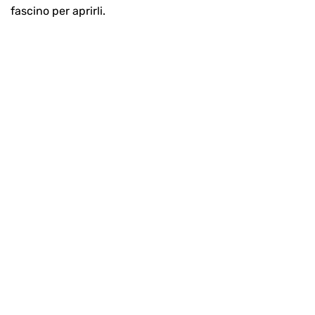
fascino per aprirli.