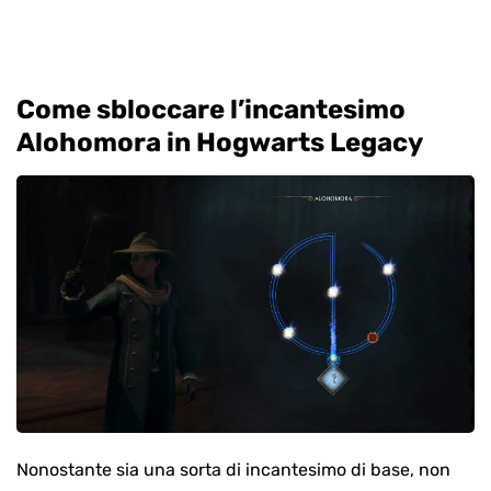
Come sbloccare l’incantesimo
Alohomora in Hogwarts Legacy
Nonostante sia una sorta di incantesimo di base, non