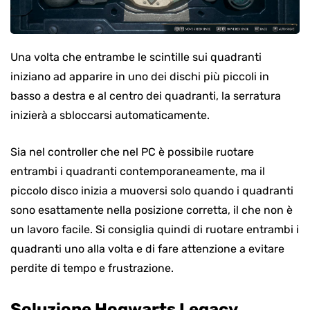
Una volta che entrambe le scintille sui quadranti
iniziano ad apparire in uno dei dischi più piccoli in
basso a destra e al centro dei quadranti, la serratura
inizierà a sbloccarsi automaticamente.
Sia nel controller che nel PC è possibile ruotare
entrambi i quadranti contemporaneamente, ma il
piccolo disco inizia a muoversi solo quando i quadranti
sono esattamente nella posizione corretta, il che non è
un lavoro facile. Si consiglia quindi di ruotare entrambi i
quadranti uno alla volta e di fare attenzione a evitare
perdite di tempo e frustrazione.
Soluzione Hogwarts Legacy