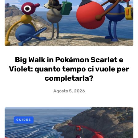
Big Walk in Pokémon Scarlet e
Violet: quanto tempo ci vuole per
completarla?
Agosto 5, 2026
GUIDES