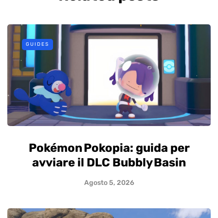
GUIDES
Pokémon Pokopia: guida per
avviare il DLC Bubbly Basin
Agosto 5, 2026