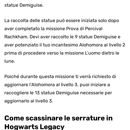
statue Demiguise.
La raccolta delle statue può essere iniziata solo dopo
aver completato la missione Prova di Percival
Rachkham. Devi aver raccolto le 9 statue Demiguise e
aver potenziato il tuo incantesimo Alohomora al livello 2
prima di procedere verso la missione L’uomo dietro le
lune.
Poiché durante questa missione ti verrà richiesto di
aggiornare l’Alohomora al livello 3, puoi iniziare a
raccogliere le 13 statue Demiguise necessarie per
aggiornarlo al livello 3.
Come scassinare le serrature in
Hogwarts Legacy