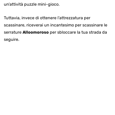
un’attività puzzle mini-gioco.
Tuttavia, invece di ottenere l’attrezzatura per
scassinare, riceverai un incantesimo per scassinare le
serrature
Alloomoroso
per sbloccare la tua strada da
seguire.