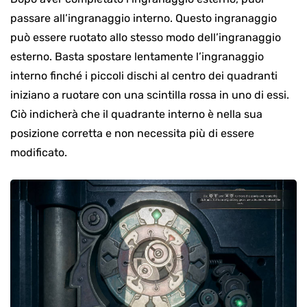
passare all’ingranaggio interno. Questo ingranaggio
può essere ruotato allo stesso modo dell’ingranaggio
esterno. Basta spostare lentamente l’ingranaggio
interno finché i piccoli dischi al centro dei quadranti
iniziano a ruotare con una scintilla rossa in uno di essi.
Ciò indicherà che il quadrante interno è nella sua
posizione corretta e non necessita più di essere
modificato.