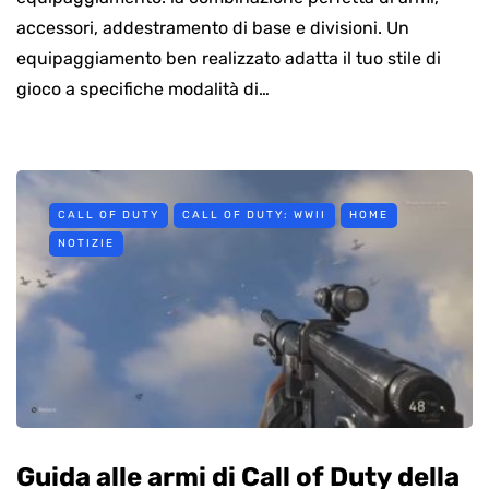
accessori, addestramento di base e divisioni. Un
equipaggiamento ben realizzato adatta il tuo stile di
gioco a specifiche modalità di…
CALL OF DUTY
CALL OF DUTY: WWII
HOME
NOTIZIE
Guida alle armi di Call of Duty della