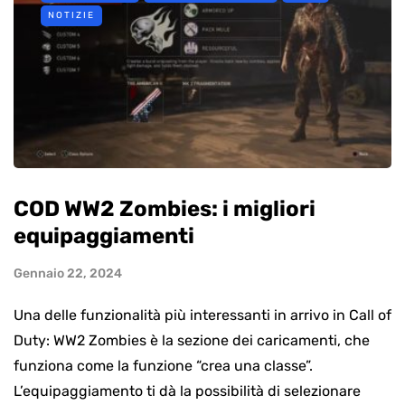
NOTIZIE
COD WW2 Zombies: i migliori
equipaggiamenti
Gennaio 22, 2024
Una delle funzionalità più interessanti in arrivo in Call of
Duty: WW2 Zombies è la sezione dei caricamenti, che
funziona come la funzione “crea una classe”.
L’equipaggiamento ti dà la possibilità di selezionare