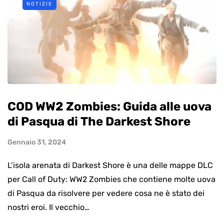
NOTIZIE
COD WW2 Zombies: Guida alle uova
di Pasqua di The Darkest Shore
Gennaio 31, 2024
L’isola arenata di Darkest Shore è una delle mappe DLC
per Call of Duty: WW2 Zombies che contiene molte uova
di Pasqua da risolvere per vedere cosa ne è stato dei
nostri eroi. Il vecchio…