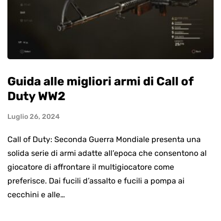
Guida alle migliori armi di Call of
Duty WW2
Luglio 26, 2024
Call of Duty: Seconda Guerra Mondiale presenta una
solida serie di armi adatte all’epoca che consentono al
giocatore di affrontare il multigiocatore come
preferisce. Dai fucili d’assalto e fucili a pompa ai
cecchini e alle…