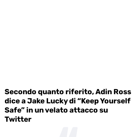
Secondo quanto riferito, Adin Ross
dice a Jake Lucky di “Keep Yourself
Safe” in un velato attacco su
Twitter