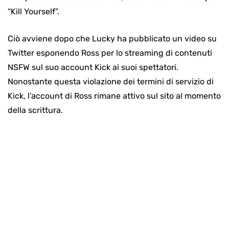
“Kill Yourself”.
Ciò avviene dopo che Lucky ha pubblicato un video su
Twitter esponendo Ross per lo streaming di contenuti
NSFW sul suo account Kick ai suoi spettatori.
Nonostante questa violazione dei termini di servizio di
Kick, l’account di Ross rimane attivo sul sito al momento
della scrittura.