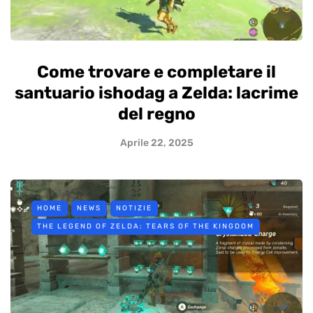
Come trovare e completare il
santuario ishodag a Zelda: lacrime
del regno
Aprile 22, 2025
HOME
NEWS
NOTIZIE
THE LEGEND OF ZELDA: TEARS OF THE KINGDOM