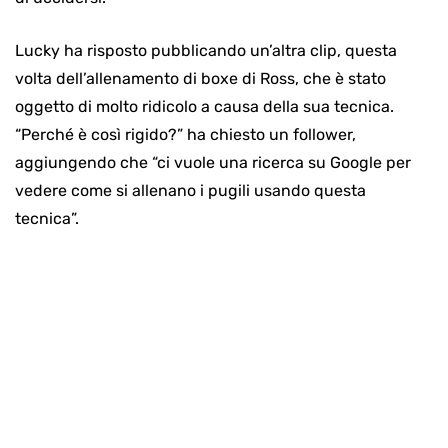
Lucky ha risposto pubblicando un’altra clip, questa
volta dell’allenamento di boxe di Ross, che è stato
oggetto di molto ridicolo a causa della sua tecnica.
“Perché è così rigido?” ha chiesto un follower,
aggiungendo che “ci vuole una ricerca su Google per
vedere come si allenano i pugili usando questa
tecnica”.