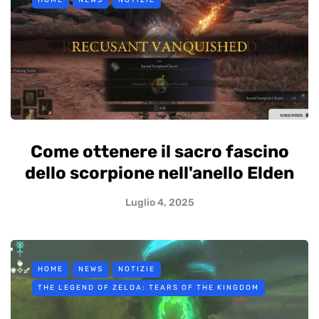
HOME
NEWS
NOTIZIE
Come ottenere il sacro fascino
dello scorpione nell'anello Elden
Luglio 4, 2025
HOME
NEWS
NOTIZIE
THE LEGEND OF ZELDA: TEARS OF THE KINGDOM