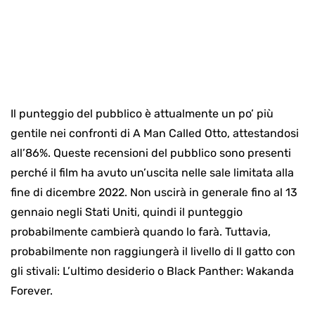
Il punteggio del pubblico è attualmente un po’ più
gentile nei confronti di A Man Called Otto, attestandosi
all’86%. Queste recensioni del pubblico sono presenti
perché il film ha avuto un’uscita nelle sale limitata alla
fine di dicembre 2022. Non uscirà in generale fino al 13
gennaio negli Stati Uniti, quindi il punteggio
probabilmente cambierà quando lo farà. Tuttavia,
probabilmente non raggiungerà il livello di Il gatto con
gli stivali: L’ultimo desiderio o Black Panther: Wakanda
Forever.