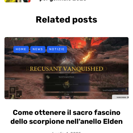
Related posts
HOME
NEWS
NOTIZIE
Come ottenere il sacro fascino
dello scorpione nell'anello Elden