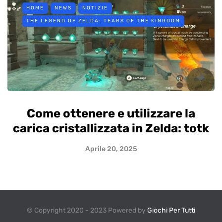
HOME
NEWS
NOTIZIE
THE LEGEND OF ZELDA: TEARS OF THE KINGDOM
Come ottenere e utilizzare la
carica cristallizzata in Zelda: totk
Aprile 20, 2025
© Copyright 2020 - 2023 Powered by
Giochi Per Tutti