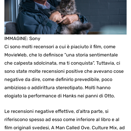
IMMAGINE: Sony
Ci sono molti recensori a cui è piaciuto il film, come
MovieWeb, che lo definisce “una storia sentimentale
che calpesta sdolcinata, ma ti conquista”. Tuttavia, ci
sono state molte recensioni positive che avevano cose
negative da dire, come definirlo prevedibile, poco
ambizioso o addirittura stereotipato. Molti hanno
elogiato la performance di Hanks nei panni di Otto.
Le recensioni negative effettive, d’altra parte, si
riferiscono spesso ad esso come inferiore al libro e al
film originali svedesi, A Man Called Ove. Culture Mix, ad