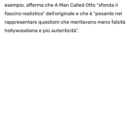
esempio, afferma che A Man Called Otto “sfonda il
fascino realistico” dell’originale e che è “pesante nel
rappresentare questioni che meritavano meno falsità
hollywoodiana e più autenticità”.