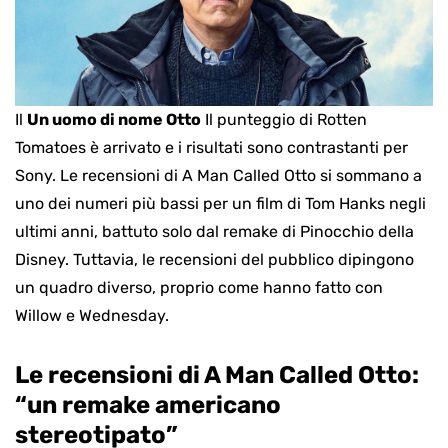
Il
Un uomo di nome Otto
Il punteggio di Rotten
Tomatoes è arrivato e i risultati sono contrastanti per
Sony. Le recensioni di A Man Called Otto si sommano a
uno dei numeri più bassi per un film di Tom Hanks negli
ultimi anni, battuto solo dal remake di Pinocchio della
Disney. Tuttavia, le recensioni del pubblico dipingono
un quadro diverso, proprio come hanno fatto con
Willow e Wednesday.
Le recensioni di A Man Called Otto:
“un remake americano
stereotipato”