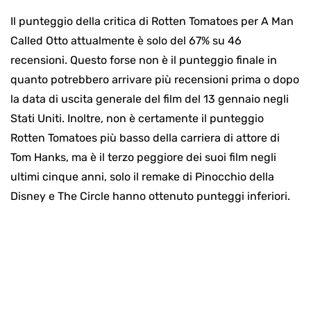
Il punteggio della critica di Rotten Tomatoes per A Man
Called Otto attualmente è solo del 67% su 46
recensioni. Questo forse non è il punteggio finale in
quanto potrebbero arrivare più recensioni prima o dopo
la data di uscita generale del film del 13 gennaio negli
Stati Uniti. Inoltre, non è certamente il punteggio
Rotten Tomatoes più basso della carriera di attore di
Tom Hanks, ma è il terzo peggiore dei suoi film negli
ultimi cinque anni, solo il remake di Pinocchio della
Disney e The Circle hanno ottenuto punteggi inferiori.