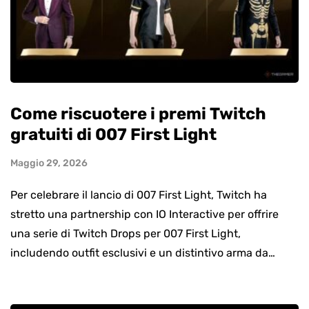
Come riscuotere i premi Twitch
gratuiti di 007 First Light
Maggio 29, 2026
Per celebrare il lancio di 007 First Light, Twitch ha
stretto una partnership con IO Interactive per offrire
una serie di Twitch Drops per 007 First Light,
includendo outfit esclusivi e un distintivo arma da…