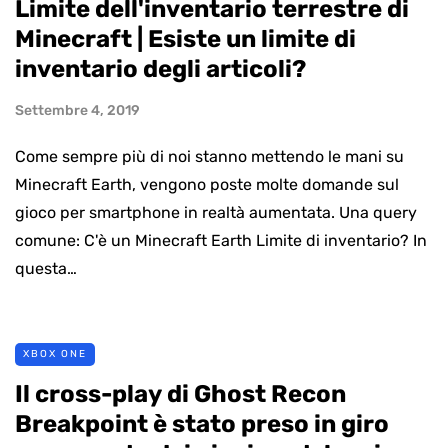
Limite dell'inventario terrestre di
Minecraft | Esiste un limite di
inventario degli articoli?
Settembre 4, 2019
Come sempre più di noi stanno mettendo le mani su
Minecraft Earth, vengono poste molte domande sul
gioco per smartphone in realtà aumentata. Una query
comune: C'è un Minecraft Earth Limite di inventario? In
questa…
XBOX ONE
Il cross-play di Ghost Recon
Breakpoint è stato preso in giro