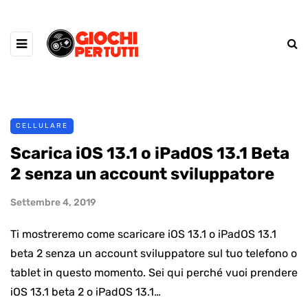
CELLULARE
Scarica iOS 13.1 o iPadOS 13.1 Beta
2 senza un account sviluppatore
Settembre 4, 2019
Ti mostreremo come scaricare iOS 13.1 o iPadOS 13.1
beta 2 senza un account sviluppatore sul tuo telefono o
tablet in questo momento. Sei qui perché vuoi prendere
iOS 13.1 beta 2 o iPadOS 13.1…