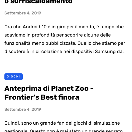
o surriscaldamento
Settembre 4, 2019
Ora che Android 10 è in giro per il mondo, è tempo che
scaviamo in profondità per scoprire alcune delle
funzionalità meno pubblicizzate. Quello che stiamo per
discutere è in circolazione nei dispositivi Samsung da…
GIOCHI
Anteprima di Planet Zoo -
Frontier's Best finora
Settembre 4, 2019
Quindi, sono un grande fan dei giochi di simulazione
gestionale. Questo non è mai stato un grande segreto