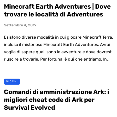
Minecraft Earth Adventures | Dove
trovare le località di Adventures
Settembre 4, 2019
Esistono diverse modalità in cui giocare Minecraft Terra,
incluso il misterioso Minecraft Earth Adventures. Avrai
voglia di sapere quali sono le avventure e dove dovresti
riuscire a trovarle. Per fortuna, è qui che entriamo. In…
GIOCHI
Comandi di amministrazione Ark: i
migliori cheat code di Ark per
Survival Evolved