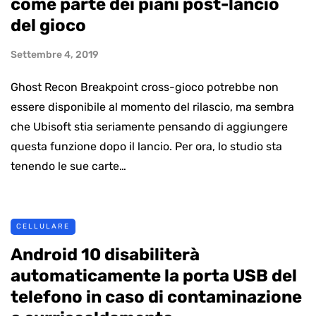
come parte dei piani post-lancio
del gioco
Settembre 4, 2019
Ghost Recon Breakpoint cross-gioco potrebbe non
essere disponibile al momento del rilascio, ma sembra
che Ubisoft stia seriamente pensando di aggiungere
questa funzione dopo il lancio. Per ora, lo studio sta
tenendo le sue carte…
CELLULARE
Android 10 disabiliterà
automaticamente la porta USB del
telefono in caso di contaminazione