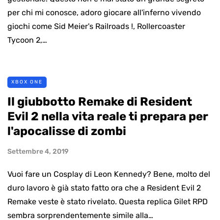
per chi mi conosce, adoro giocare all'inferno vivendo
giochi come Sid Meier's Railroads !, Rollercoaster
Tycoon 2,…
XBOX ONE
Il giubbotto Remake di Resident
Evil 2 nella vita reale ti prepara per
l'apocalisse di zombi
Settembre 4, 2019
Vuoi fare un Cosplay di Leon Kennedy? Bene, molto del
duro lavoro è già stato fatto ora che a Resident Evil 2
Remake veste è stato rivelato. Questa replica Gilet RPD
sembra sorprendentemente simile alla…