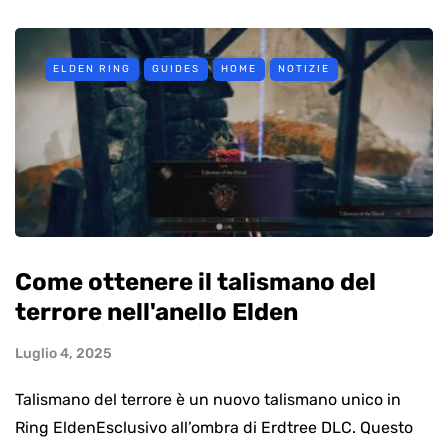
ELDEN RING
GUIDES
HOME
NOTIZIE
Come ottenere il talismano del
terrore nell'anello Elden
Luglio 4, 2025
Talismano del terrore è un nuovo talismano unico in
Ring EldenEsclusivo all’ombra di Erdtree DLC. Questo