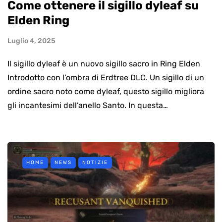
Come ottenere il sigillo dyleaf su
Elden Ring
Luglio 4, 2025
Il sigillo dyleaf è un nuovo sigillo sacro in Ring Elden
Introdotto con l’ombra di Erdtree DLC. Un sigillo di un
ordine sacro noto come dyleaf, questo sigillo migliora
gli incantesimi dell’anello Santo. In questa…
HOME
NEWS
NOTIZIE