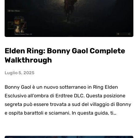
Elden Ring: Bonny Gaol Complete
Walkthrough
Luglio 5, 2025
Bonny Gaol è un nuovo sotterraneo in Ring Elden
Esclusivo all’ombra di Erdtree DLC. Questa posizione
segreta può essere trovata a sud del villaggio di Bonny
e ospita barattoli e sciamani. In questa guida, ti…