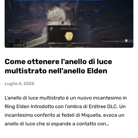
Come ottenere l'anello di luce
multistrato nell'anello Elden
Luglio 4, 2025
L’anello di luce multistrato è un nuovo incantesimo in
Ring Elden Introdotto con l’ombra di Erdtree DLC. Un
incantesimo conferito ai fedeli di Miquella, evoca un
anello di luce che si espande a contatto con…