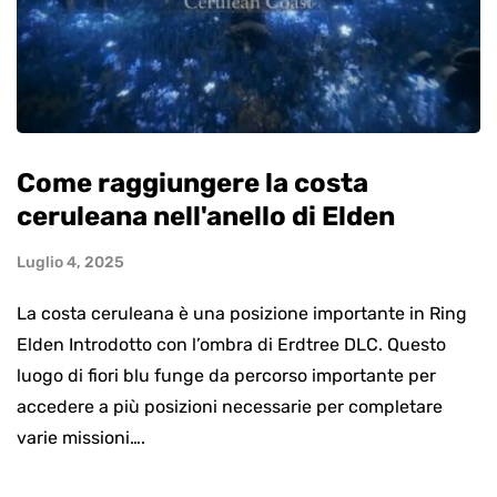
Come raggiungere la costa
ceruleana nell'anello di Elden
Luglio 4, 2025
La costa ceruleana è una posizione importante in Ring
Elden Introdotto con l’ombra di Erdtree DLC. Questo
luogo di fiori blu funge da percorso importante per
accedere a più posizioni necessarie per completare
varie missioni….